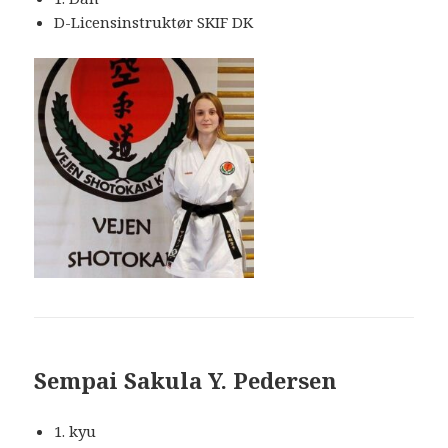
D-Licensinstruktør SKIF DK
Sempai
Sakula Y. Pedersen
1. kyu