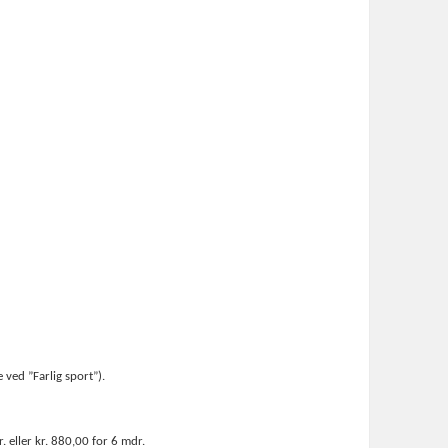
 ved ”Farlig sport”).
. eller kr. 880,00 for 6 mdr.