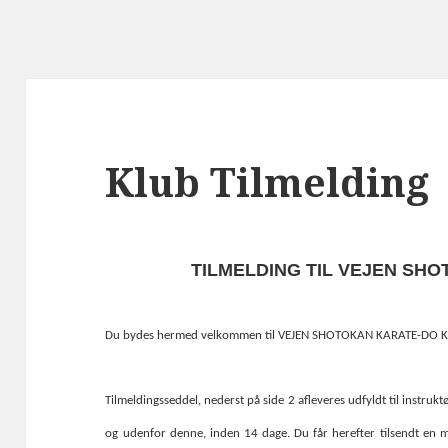
Klub Tilmelding
TILMELDING TIL VEJEN SH
Du bydes hermed velkommen til VEJEN SHOTOKAN KARATE-DO K
Tilmeldingsseddel, nederst på side 2 afleveres udfyldt til inst
og udenfor denne, inden 14 dage. Du får herefter tilsendt en 