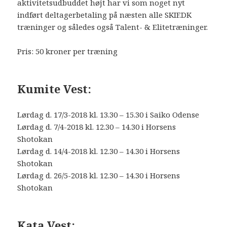
aktivitetsudbuddet højt har vi som noget nyt
indført deltagerbetaling på næsten alle SKIF.DK
træninger og således også Talent- & Elitetræninger.
Pris: 50 kroner per træning
Kumite Vest:
Lørdag d. 17/3-2018 kl. 13.30 – 15.30 i Saiko Odense
Lørdag d. 7/4-2018 kl. 12.30 – 14.30 i Horsens
Shotokan
Lørdag d. 14/4-2018 kl. 12.30 – 14.30 i Horsens
Shotokan
Lørdag d. 26/5-2018 kl. 12.30 – 14.30 i Horsens
Shotokan
Kata Vest: