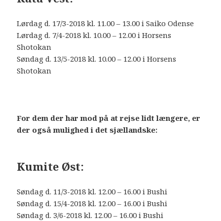
Lørdag d. 17/3-2018 kl. 11.00 – 13.00 i Saiko Odense
Lørdag d. 7/4-2018 kl. 10.00 – 12.00 i Horsens
Shotokan
Søndag d. 13/5-2018 kl. 10.00 – 12.00 i Horsens
Shotokan
For dem der har mod på at rejse lidt længere, er
der også mulighed i det sjællandske:
Kumite Øst:
Søndag d. 11/3-2018 kl. 12.00 – 16.00 i Bushi
Søndag d. 15/4-2018 kl. 12.00 – 16.00 i Bushi
Søndag d. 3/6-2018 kl. 12.00 – 16.00 i Bushi