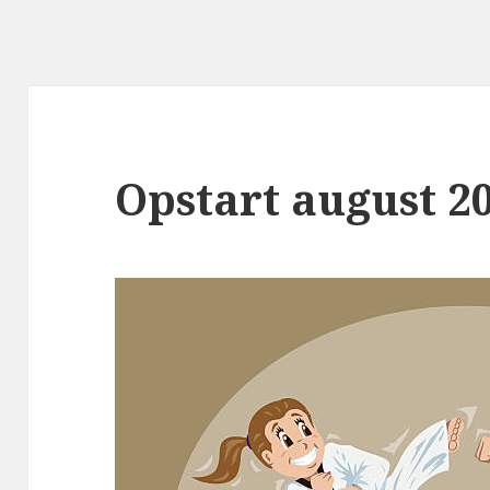
Opstart august 2