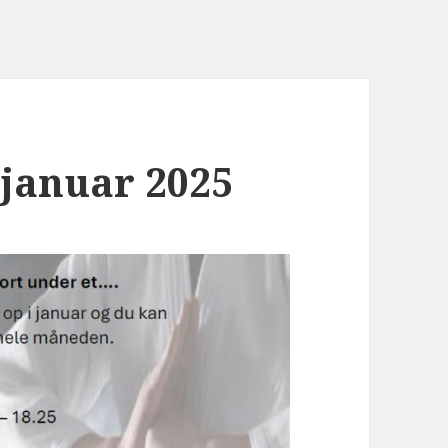
januar 2025