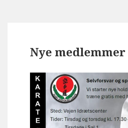
Nye medlemmer 