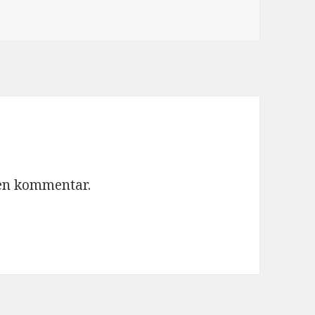
 en kommentar.