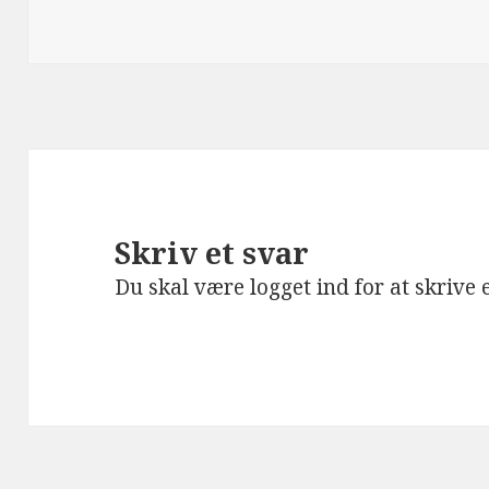
Skriv et svar
Du skal være
logget ind
for at skrive