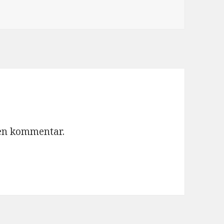
 en kommentar.