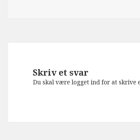
Skriv et svar
Du skal være
logget ind
for at skrive