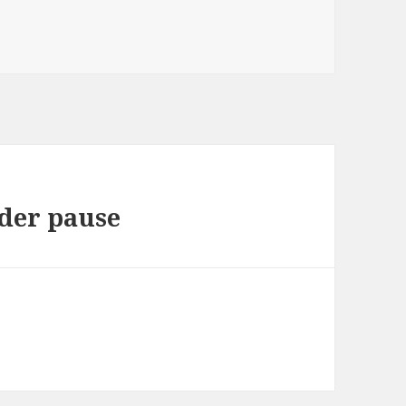
der pause