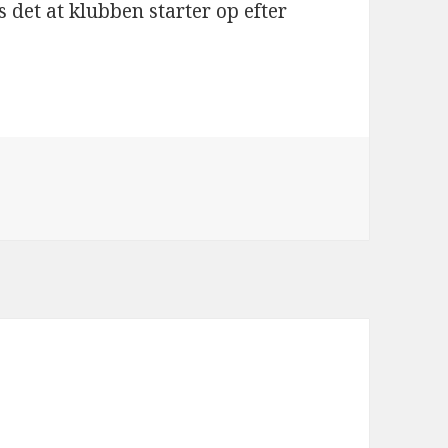
 det at klubben starter op efter