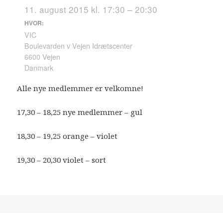
11. august 2015 kl. 17:30 – 20:30
HVOR:
VIC
Boulevarden v Vejen Idrætscenter
6600 Vejen
Danmark
Alle nye medlemmer er velkomne!
17,30 – 18,25 nye medlemmer – gul
18,30 – 19,25 orange – violet
19,30 – 20,30 violet – sort